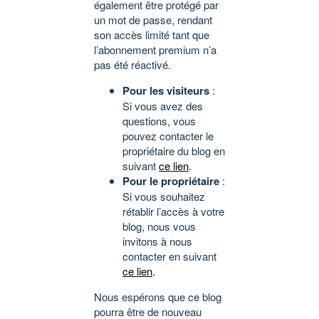
également être protégé par
un mot de passe, rendant
son accès limité tant que
l’abonnement premium n’a
pas été réactivé.
Pour les visiteurs
:
Si vous avez des
questions, vous
pouvez contacter le
propriétaire du blog en
suivant
ce lien
.
Pour le propriétaire
:
Si vous souhaitez
rétablir l’accès à votre
blog, nous vous
invitons à nous
contacter en suivant
ce lien
.
Nous espérons que ce blog
pourra être de nouveau