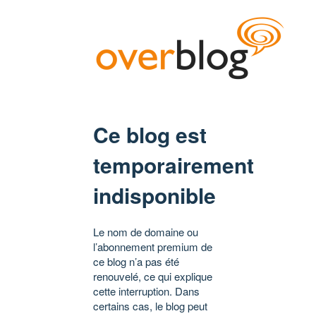
Ce blog est
temporairement
indisponible
Le nom de domaine ou
l’abonnement premium de
ce blog n’a pas été
renouvelé, ce qui explique
cette interruption. Dans
certains cas, le blog peut