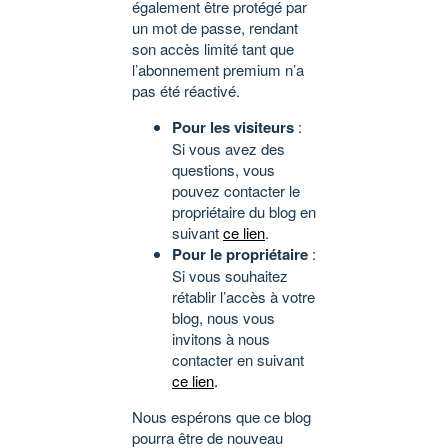
également être protégé par
un mot de passe, rendant
son accès limité tant que
l’abonnement premium n’a
pas été réactivé.
Pour les visiteurs
:
Si vous avez des
questions, vous
pouvez contacter le
propriétaire du blog en
suivant
ce lien
.
Pour le propriétaire
:
Si vous souhaitez
rétablir l’accès à votre
blog, nous vous
invitons à nous
contacter en suivant
ce lien
.
Nous espérons que ce blog
pourra être de nouveau