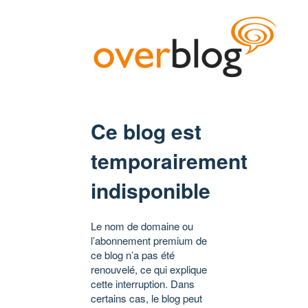
Ce blog est
temporairement
indisponible
Le nom de domaine ou
l’abonnement premium de
ce blog n’a pas été
renouvelé, ce qui explique
cette interruption. Dans
certains cas, le blog peut