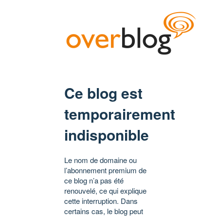
Ce blog est
temporairement
indisponible
Le nom de domaine ou
l’abonnement premium de
ce blog n’a pas été
renouvelé, ce qui explique
cette interruption. Dans
certains cas, le blog peut