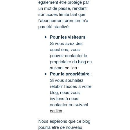
également être protégé par
un mot de passe, rendant
son accès limité tant que
l’abonnement premium n’a
pas été réactivé.
Pour les visiteurs
:
Si vous avez des
questions, vous
pouvez contacter le
propriétaire du blog en
suivant
ce lien
.
Pour le propriétaire
:
Si vous souhaitez
rétablir l’accès à votre
blog, nous vous
invitons à nous
contacter en suivant
ce lien
.
Nous espérons que ce blog
pourra être de nouveau