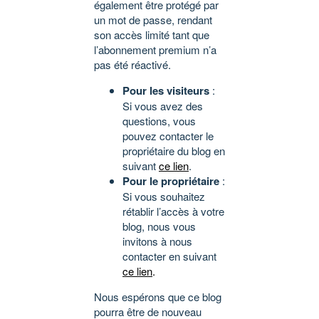
également être protégé par
un mot de passe, rendant
son accès limité tant que
l’abonnement premium n’a
pas été réactivé.
Pour les visiteurs
:
Si vous avez des
questions, vous
pouvez contacter le
propriétaire du blog en
suivant
ce lien
.
Pour le propriétaire
:
Si vous souhaitez
rétablir l’accès à votre
blog, nous vous
invitons à nous
contacter en suivant
ce lien
.
Nous espérons que ce blog
pourra être de nouveau