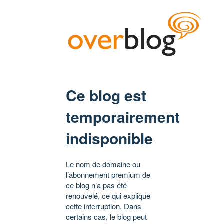
Ce blog est
temporairement
indisponible
Le nom de domaine ou
l’abonnement premium de
ce blog n’a pas été
renouvelé, ce qui explique
cette interruption. Dans
certains cas, le blog peut