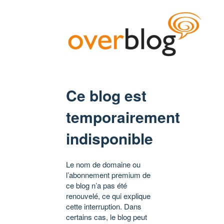
Ce blog est
temporairement
indisponible
Le nom de domaine ou
l’abonnement premium de
ce blog n’a pas été
renouvelé, ce qui explique
cette interruption. Dans
certains cas, le blog peut