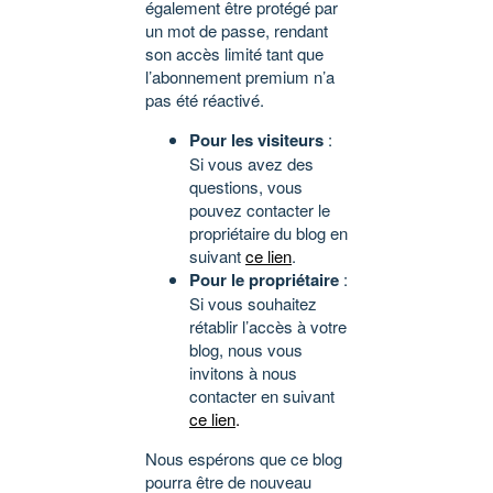
également être protégé par
un mot de passe, rendant
son accès limité tant que
l’abonnement premium n’a
pas été réactivé.
Pour les visiteurs
:
Si vous avez des
questions, vous
pouvez contacter le
propriétaire du blog en
suivant
ce lien
.
Pour le propriétaire
:
Si vous souhaitez
rétablir l’accès à votre
blog, nous vous
invitons à nous
contacter en suivant
ce lien
.
Nous espérons que ce blog
pourra être de nouveau