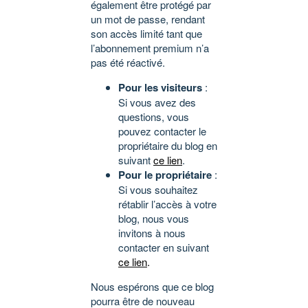
également être protégé par
un mot de passe, rendant
son accès limité tant que
l’abonnement premium n’a
pas été réactivé.
Pour les visiteurs
:
Si vous avez des
questions, vous
pouvez contacter le
propriétaire du blog en
suivant
ce lien
.
Pour le propriétaire
:
Si vous souhaitez
rétablir l’accès à votre
blog, nous vous
invitons à nous
contacter en suivant
ce lien
.
Nous espérons que ce blog
pourra être de nouveau