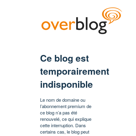
Ce blog est
temporairement
indisponible
Le nom de domaine ou
l’abonnement premium de
ce blog n’a pas été
renouvelé, ce qui explique
cette interruption. Dans
certains cas, le blog peut