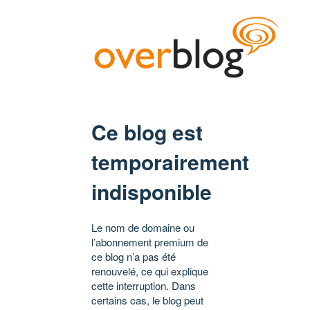
Ce blog est
temporairement
indisponible
Le nom de domaine ou
l’abonnement premium de
ce blog n’a pas été
renouvelé, ce qui explique
cette interruption. Dans
certains cas, le blog peut