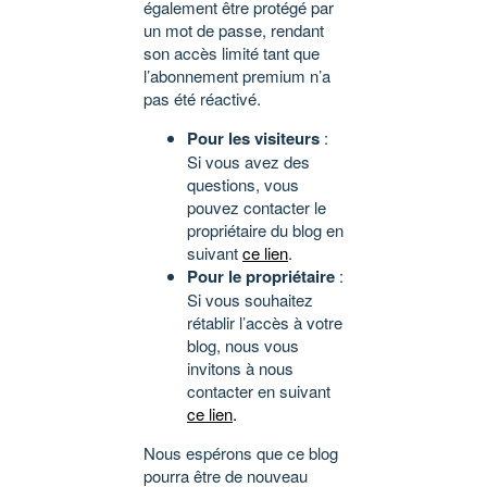
également être protégé par
un mot de passe, rendant
son accès limité tant que
l’abonnement premium n’a
pas été réactivé.
Pour les visiteurs
:
Si vous avez des
questions, vous
pouvez contacter le
propriétaire du blog en
suivant
ce lien
.
Pour le propriétaire
:
Si vous souhaitez
rétablir l’accès à votre
blog, nous vous
invitons à nous
contacter en suivant
ce lien
.
Nous espérons que ce blog
pourra être de nouveau