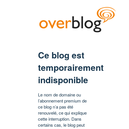
Ce blog est
temporairement
indisponible
Le nom de domaine ou
l’abonnement premium de
ce blog n’a pas été
renouvelé, ce qui explique
cette interruption. Dans
certains cas, le blog peut