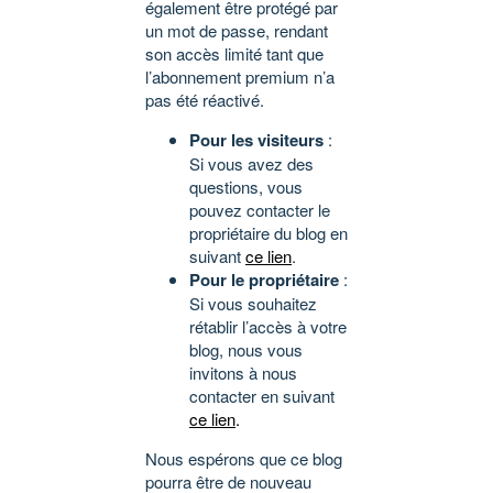
également être protégé par
un mot de passe, rendant
son accès limité tant que
l’abonnement premium n’a
pas été réactivé.
Pour les visiteurs
:
Si vous avez des
questions, vous
pouvez contacter le
propriétaire du blog en
suivant
ce lien
.
Pour le propriétaire
:
Si vous souhaitez
rétablir l’accès à votre
blog, nous vous
invitons à nous
contacter en suivant
ce lien
.
Nous espérons que ce blog
pourra être de nouveau