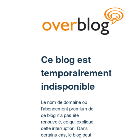
Ce blog est
temporairement
indisponible
Le nom de domaine ou
l’abonnement premium de
ce blog n’a pas été
renouvelé, ce qui explique
cette interruption. Dans
certains cas, le blog peut