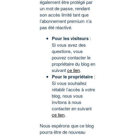
également être protégé par
un mot de passe, rendant
son accès limité tant que
l’abonnement premium n’a
pas été réactivé.
Pour les visiteurs
:
Si vous avez des
questions, vous
pouvez contacter le
propriétaire du blog en
suivant
ce lien
.
Pour le propriétaire
:
Si vous souhaitez
rétablir l’accès à votre
blog, nous vous
invitons à nous
contacter en suivant
ce lien
.
Nous espérons que ce blog
pourra être de nouveau