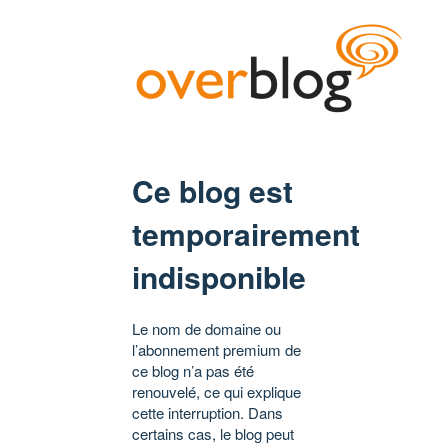
Ce blog est
temporairement
indisponible
Le nom de domaine ou
l’abonnement premium de
ce blog n’a pas été
renouvelé, ce qui explique
cette interruption. Dans
certains cas, le blog peut