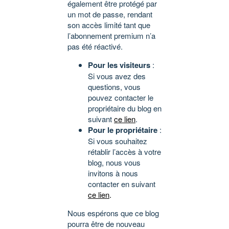
également être protégé par
un mot de passe, rendant
son accès limité tant que
l’abonnement premium n’a
pas été réactivé.
Pour les visiteurs
:
Si vous avez des
questions, vous
pouvez contacter le
propriétaire du blog en
suivant
ce lien
.
Pour le propriétaire
:
Si vous souhaitez
rétablir l’accès à votre
blog, nous vous
invitons à nous
contacter en suivant
ce lien
.
Nous espérons que ce blog
pourra être de nouveau