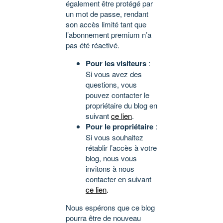
également être protégé par
un mot de passe, rendant
son accès limité tant que
l’abonnement premium n’a
pas été réactivé.
Pour les visiteurs
:
Si vous avez des
questions, vous
pouvez contacter le
propriétaire du blog en
suivant
ce lien
.
Pour le propriétaire
:
Si vous souhaitez
rétablir l’accès à votre
blog, nous vous
invitons à nous
contacter en suivant
ce lien
.
Nous espérons que ce blog
pourra être de nouveau