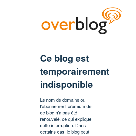
Ce blog est
temporairement
indisponible
Le nom de domaine ou
l’abonnement premium de
ce blog n’a pas été
renouvelé, ce qui explique
cette interruption. Dans
certains cas, le blog peut