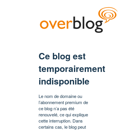
Ce blog est
temporairement
indisponible
Le nom de domaine ou
l’abonnement premium de
ce blog n’a pas été
renouvelé, ce qui explique
cette interruption. Dans
certains cas, le blog peut