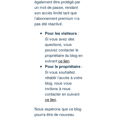
également être protégé par
un mot de passe, rendant
son accès limité tant que
l’abonnement premium n’a
pas été réactivé.
Pour les visiteurs
:
Si vous avez des
questions, vous
pouvez contacter le
propriétaire du blog en
suivant
ce lien
.
Pour le propriétaire
:
Si vous souhaitez
rétablir l’accès à votre
blog, nous vous
invitons à nous
contacter en suivant
ce lien
.
Nous espérons que ce blog
pourra être de nouveau