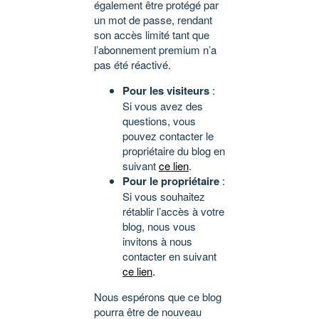
également être protégé par
un mot de passe, rendant
son accès limité tant que
l’abonnement premium n’a
pas été réactivé.
Pour les visiteurs
:
Si vous avez des
questions, vous
pouvez contacter le
propriétaire du blog en
suivant
ce lien
.
Pour le propriétaire
:
Si vous souhaitez
rétablir l’accès à votre
blog, nous vous
invitons à nous
contacter en suivant
ce lien
.
Nous espérons que ce blog
pourra être de nouveau