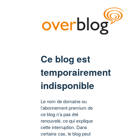
Ce blog est
temporairement
indisponible
Le nom de domaine ou
l’abonnement premium de
ce blog n’a pas été
renouvelé, ce qui explique
cette interruption. Dans
certains cas, le blog peut