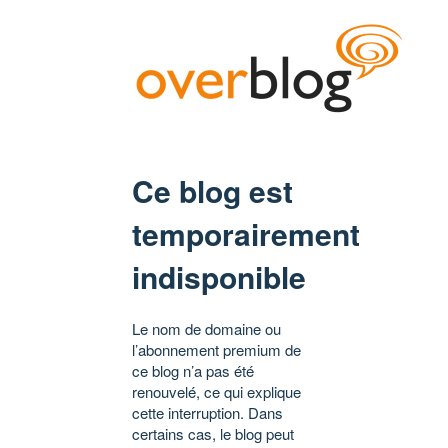
Ce blog est
temporairement
indisponible
Le nom de domaine ou
l’abonnement premium de
ce blog n’a pas été
renouvelé, ce qui explique
cette interruption. Dans
certains cas, le blog peut