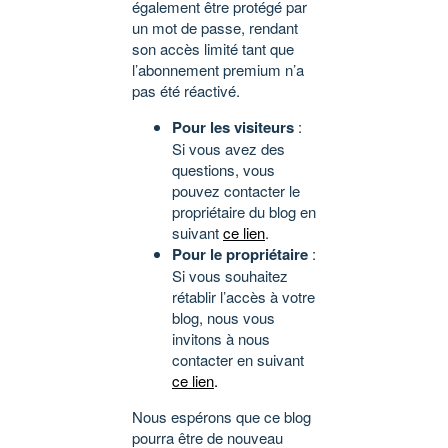
également être protégé par
un mot de passe, rendant
son accès limité tant que
l’abonnement premium n’a
pas été réactivé.
Pour les visiteurs
:
Si vous avez des
questions, vous
pouvez contacter le
propriétaire du blog en
suivant
ce lien
.
Pour le propriétaire
:
Si vous souhaitez
rétablir l’accès à votre
blog, nous vous
invitons à nous
contacter en suivant
ce lien
.
Nous espérons que ce blog
pourra être de nouveau