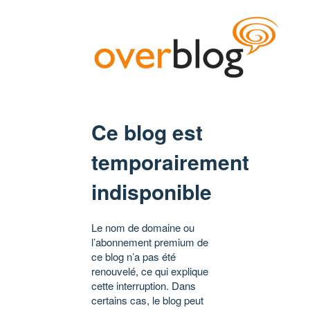
Ce blog est
temporairement
indisponible
Le nom de domaine ou
l’abonnement premium de
ce blog n’a pas été
renouvelé, ce qui explique
cette interruption. Dans
certains cas, le blog peut