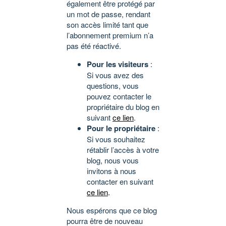
également être protégé par
un mot de passe, rendant
son accès limité tant que
l’abonnement premium n’a
pas été réactivé.
Pour les visiteurs
:
Si vous avez des
questions, vous
pouvez contacter le
propriétaire du blog en
suivant
ce lien
.
Pour le propriétaire
:
Si vous souhaitez
rétablir l’accès à votre
blog, nous vous
invitons à nous
contacter en suivant
ce lien
.
Nous espérons que ce blog
pourra être de nouveau