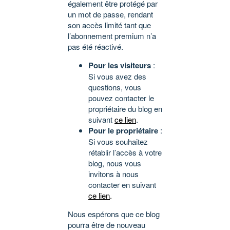
également être protégé par
un mot de passe, rendant
son accès limité tant que
l’abonnement premium n’a
pas été réactivé.
Pour les visiteurs
:
Si vous avez des
questions, vous
pouvez contacter le
propriétaire du blog en
suivant
ce lien
.
Pour le propriétaire
:
Si vous souhaitez
rétablir l’accès à votre
blog, nous vous
invitons à nous
contacter en suivant
ce lien
.
Nous espérons que ce blog
pourra être de nouveau