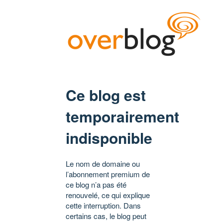
Ce blog est
temporairement
indisponible
Le nom de domaine ou
l’abonnement premium de
ce blog n’a pas été
renouvelé, ce qui explique
cette interruption. Dans
certains cas, le blog peut