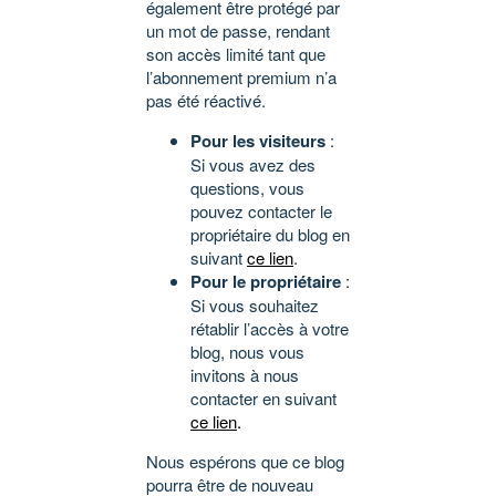
également être protégé par
un mot de passe, rendant
son accès limité tant que
l’abonnement premium n’a
pas été réactivé.
Pour les visiteurs
:
Si vous avez des
questions, vous
pouvez contacter le
propriétaire du blog en
suivant
ce lien
.
Pour le propriétaire
:
Si vous souhaitez
rétablir l’accès à votre
blog, nous vous
invitons à nous
contacter en suivant
ce lien
.
Nous espérons que ce blog
pourra être de nouveau