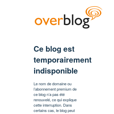
Ce blog est
temporairement
indisponible
Le nom de domaine ou
l’abonnement premium de
ce blog n’a pas été
renouvelé, ce qui explique
cette interruption. Dans
certains cas, le blog peut