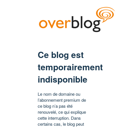
Ce blog est
temporairement
indisponible
Le nom de domaine ou
l’abonnement premium de
ce blog n’a pas été
renouvelé, ce qui explique
cette interruption. Dans
certains cas, le blog peut