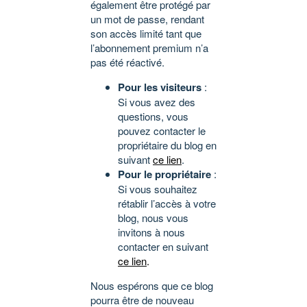
également être protégé par
un mot de passe, rendant
son accès limité tant que
l’abonnement premium n’a
pas été réactivé.
Pour les visiteurs
:
Si vous avez des
questions, vous
pouvez contacter le
propriétaire du blog en
suivant
ce lien
.
Pour le propriétaire
:
Si vous souhaitez
rétablir l’accès à votre
blog, nous vous
invitons à nous
contacter en suivant
ce lien
.
Nous espérons que ce blog
pourra être de nouveau