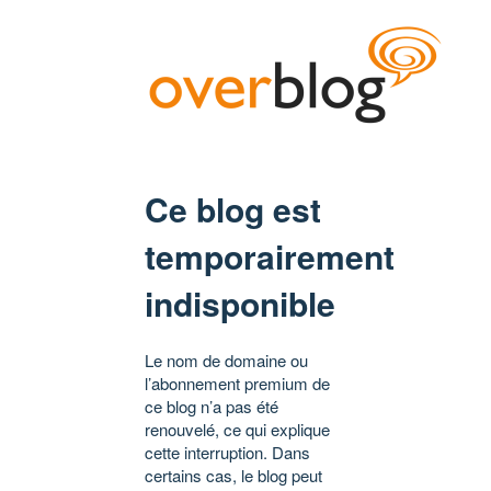
Ce blog est
temporairement
indisponible
Le nom de domaine ou
l’abonnement premium de
ce blog n’a pas été
renouvelé, ce qui explique
cette interruption. Dans
certains cas, le blog peut