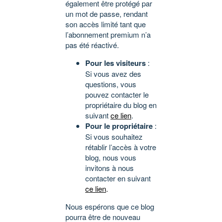
également être protégé par
un mot de passe, rendant
son accès limité tant que
l’abonnement premium n’a
pas été réactivé.
Pour les visiteurs
:
Si vous avez des
questions, vous
pouvez contacter le
propriétaire du blog en
suivant
ce lien
.
Pour le propriétaire
:
Si vous souhaitez
rétablir l’accès à votre
blog, nous vous
invitons à nous
contacter en suivant
ce lien
.
Nous espérons que ce blog
pourra être de nouveau