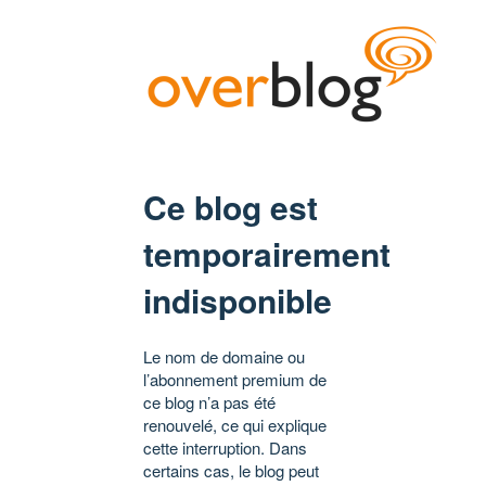
Ce blog est
temporairement
indisponible
Le nom de domaine ou
l’abonnement premium de
ce blog n’a pas été
renouvelé, ce qui explique
cette interruption. Dans
certains cas, le blog peut