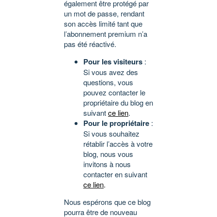
également être protégé par
un mot de passe, rendant
son accès limité tant que
l’abonnement premium n’a
pas été réactivé.
Pour les visiteurs
:
Si vous avez des
questions, vous
pouvez contacter le
propriétaire du blog en
suivant
ce lien
.
Pour le propriétaire
:
Si vous souhaitez
rétablir l’accès à votre
blog, nous vous
invitons à nous
contacter en suivant
ce lien
.
Nous espérons que ce blog
pourra être de nouveau