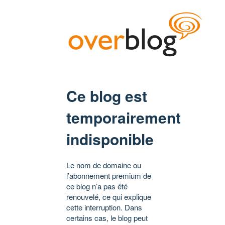
Ce blog est
temporairement
indisponible
Le nom de domaine ou
l’abonnement premium de
ce blog n’a pas été
renouvelé, ce qui explique
cette interruption. Dans
certains cas, le blog peut