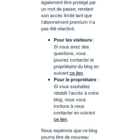
également être protégé par
un mot de passe, rendant
son accès limité tant que
l’abonnement premium n’a
pas été réactivé.
Pour les visiteurs
:
Si vous avez des
questions, vous
pouvez contacter le
propriétaire du blog en
suivant
ce lien
.
Pour le propriétaire
:
Si vous souhaitez
rétablir l’accès à votre
blog, nous vous
invitons à nous
contacter en suivant
ce lien
.
Nous espérons que ce blog
pourra être de nouveau