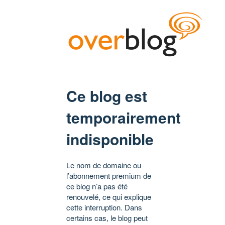
Ce blog est
temporairement
indisponible
Le nom de domaine ou
l’abonnement premium de
ce blog n’a pas été
renouvelé, ce qui explique
cette interruption. Dans
certains cas, le blog peut