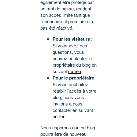
également être protégé par
un mot de passe, rendant
son accès limité tant que
l’abonnement premium n’a
pas été réactivé.
Pour les visiteurs
:
Si vous avez des
questions, vous
pouvez contacter le
propriétaire du blog en
suivant
ce lien
.
Pour le propriétaire
:
Si vous souhaitez
rétablir l’accès à votre
blog, nous vous
invitons à nous
contacter en suivant
ce lien
.
Nous espérons que ce blog
pourra être de nouveau