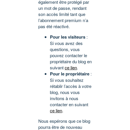
également être protégé par
un mot de passe, rendant
son accès limité tant que
l’abonnement premium n’a
pas été réactivé.
Pour les visiteurs
:
Si vous avez des
questions, vous
pouvez contacter le
propriétaire du blog en
suivant
ce lien
.
Pour le propriétaire
:
Si vous souhaitez
rétablir l’accès à votre
blog, nous vous
invitons à nous
contacter en suivant
ce lien
.
Nous espérons que ce blog
pourra être de nouveau