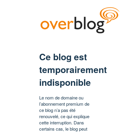
Ce blog est
temporairement
indisponible
Le nom de domaine ou
l’abonnement premium de
ce blog n’a pas été
renouvelé, ce qui explique
cette interruption. Dans
certains cas, le blog peut