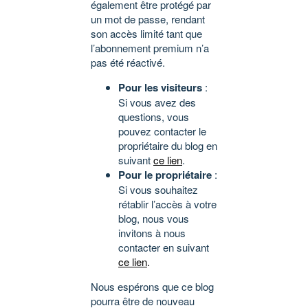
également être protégé par
un mot de passe, rendant
son accès limité tant que
l’abonnement premium n’a
pas été réactivé.
Pour les visiteurs
:
Si vous avez des
questions, vous
pouvez contacter le
propriétaire du blog en
suivant
ce lien
.
Pour le propriétaire
:
Si vous souhaitez
rétablir l’accès à votre
blog, nous vous
invitons à nous
contacter en suivant
ce lien
.
Nous espérons que ce blog
pourra être de nouveau