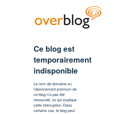
Ce blog est
temporairement
indisponible
Le nom de domaine ou
l’abonnement premium de
ce blog n’a pas été
renouvelé, ce qui explique
cette interruption. Dans
certains cas, le blog peut