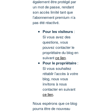
également être protégé par
un mot de passe, rendant
son accès limité tant que
l’abonnement premium n’a
pas été réactivé.
Pour les visiteurs
:
Si vous avez des
questions, vous
pouvez contacter le
propriétaire du blog en
suivant
ce lien
.
Pour le propriétaire
:
Si vous souhaitez
rétablir l’accès à votre
blog, nous vous
invitons à nous
contacter en suivant
ce lien
.
Nous espérons que ce blog
pourra être de nouveau