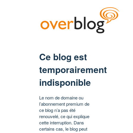
Ce blog est
temporairement
indisponible
Le nom de domaine ou
l’abonnement premium de
ce blog n’a pas été
renouvelé, ce qui explique
cette interruption. Dans
certains cas, le blog peut