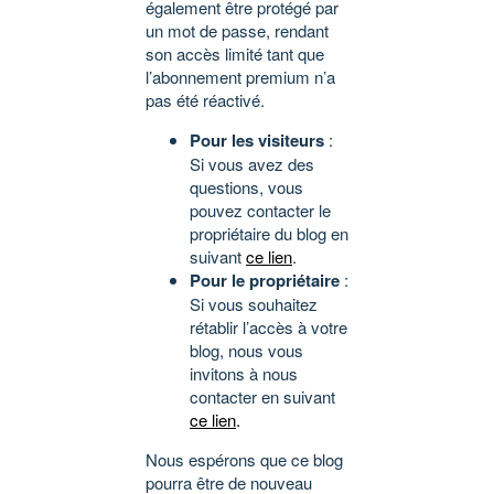
également être protégé par
un mot de passe, rendant
son accès limité tant que
l’abonnement premium n’a
pas été réactivé.
Pour les visiteurs
:
Si vous avez des
questions, vous
pouvez contacter le
propriétaire du blog en
suivant
ce lien
.
Pour le propriétaire
:
Si vous souhaitez
rétablir l’accès à votre
blog, nous vous
invitons à nous
contacter en suivant
ce lien
.
Nous espérons que ce blog
pourra être de nouveau