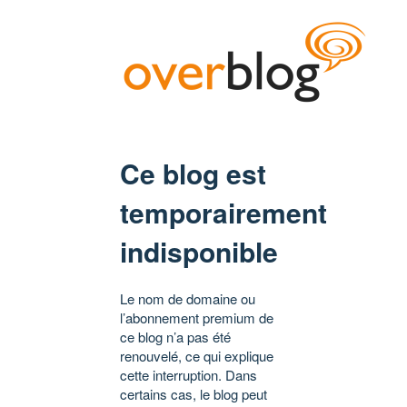
Ce blog est
temporairement
indisponible
Le nom de domaine ou
l’abonnement premium de
ce blog n’a pas été
renouvelé, ce qui explique
cette interruption. Dans
certains cas, le blog peut