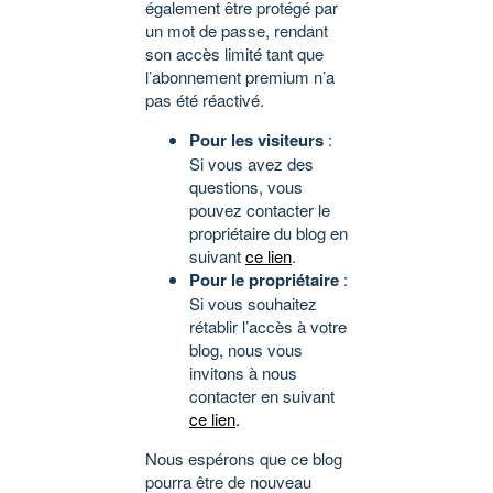
également être protégé par
un mot de passe, rendant
son accès limité tant que
l’abonnement premium n’a
pas été réactivé.
Pour les visiteurs
:
Si vous avez des
questions, vous
pouvez contacter le
propriétaire du blog en
suivant
ce lien
.
Pour le propriétaire
:
Si vous souhaitez
rétablir l’accès à votre
blog, nous vous
invitons à nous
contacter en suivant
ce lien
.
Nous espérons que ce blog
pourra être de nouveau