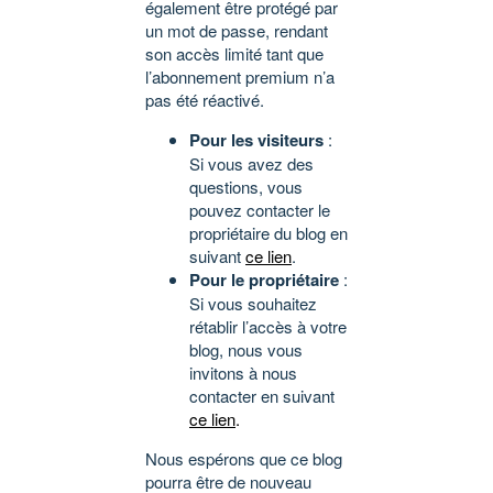
également être protégé par
un mot de passe, rendant
son accès limité tant que
l’abonnement premium n’a
pas été réactivé.
Pour les visiteurs
:
Si vous avez des
questions, vous
pouvez contacter le
propriétaire du blog en
suivant
ce lien
.
Pour le propriétaire
:
Si vous souhaitez
rétablir l’accès à votre
blog, nous vous
invitons à nous
contacter en suivant
ce lien
.
Nous espérons que ce blog
pourra être de nouveau