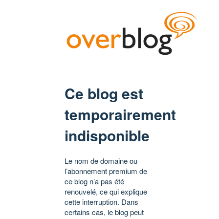
Ce blog est
temporairement
indisponible
Le nom de domaine ou
l’abonnement premium de
ce blog n’a pas été
renouvelé, ce qui explique
cette interruption. Dans
certains cas, le blog peut