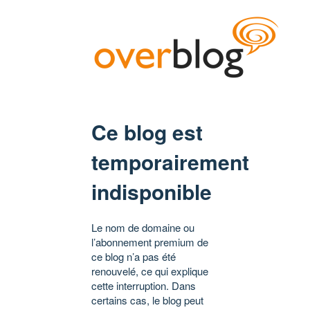
Ce blog est
temporairement
indisponible
Le nom de domaine ou
l’abonnement premium de
ce blog n’a pas été
renouvelé, ce qui explique
cette interruption. Dans
certains cas, le blog peut