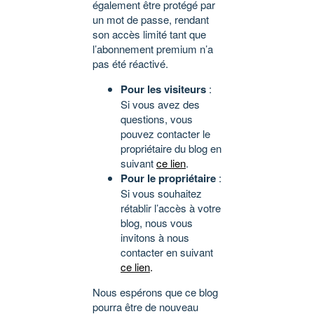
également être protégé par
un mot de passe, rendant
son accès limité tant que
l’abonnement premium n’a
pas été réactivé.
Pour les visiteurs
:
Si vous avez des
questions, vous
pouvez contacter le
propriétaire du blog en
suivant
ce lien
.
Pour le propriétaire
:
Si vous souhaitez
rétablir l’accès à votre
blog, nous vous
invitons à nous
contacter en suivant
ce lien
.
Nous espérons que ce blog
pourra être de nouveau