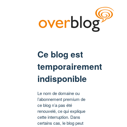
Ce blog est
temporairement
indisponible
Le nom de domaine ou
l’abonnement premium de
ce blog n’a pas été
renouvelé, ce qui explique
cette interruption. Dans
certains cas, le blog peut