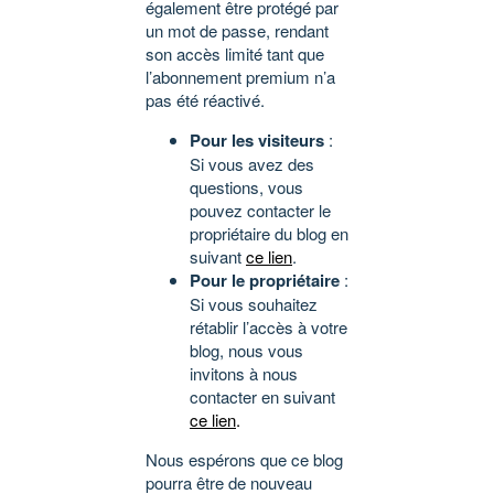
également être protégé par
un mot de passe, rendant
son accès limité tant que
l’abonnement premium n’a
pas été réactivé.
Pour les visiteurs
:
Si vous avez des
questions, vous
pouvez contacter le
propriétaire du blog en
suivant
ce lien
.
Pour le propriétaire
:
Si vous souhaitez
rétablir l’accès à votre
blog, nous vous
invitons à nous
contacter en suivant
ce lien
.
Nous espérons que ce blog
pourra être de nouveau