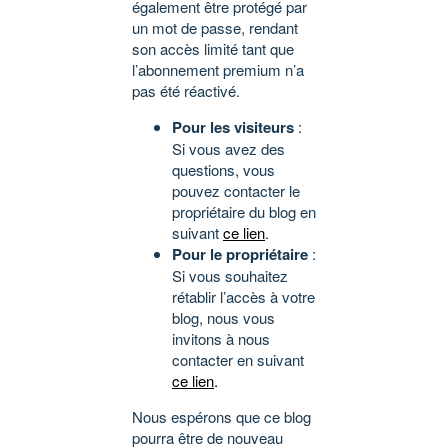
également être protégé par
un mot de passe, rendant
son accès limité tant que
l’abonnement premium n’a
pas été réactivé.
Pour les visiteurs
:
Si vous avez des
questions, vous
pouvez contacter le
propriétaire du blog en
suivant
ce lien
.
Pour le propriétaire
:
Si vous souhaitez
rétablir l’accès à votre
blog, nous vous
invitons à nous
contacter en suivant
ce lien
.
Nous espérons que ce blog
pourra être de nouveau