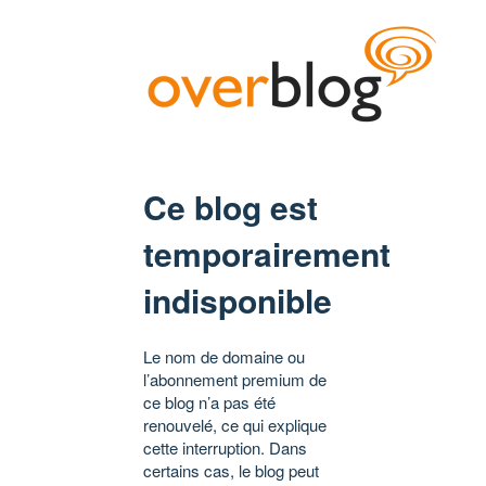
Ce blog est
temporairement
indisponible
Le nom de domaine ou
l’abonnement premium de
ce blog n’a pas été
renouvelé, ce qui explique
cette interruption. Dans
certains cas, le blog peut