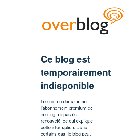
Ce blog est
temporairement
indisponible
Le nom de domaine ou
l’abonnement premium de
ce blog n’a pas été
renouvelé, ce qui explique
cette interruption. Dans
certains cas, le blog peut