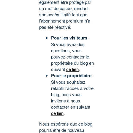
également être protégé par
un mot de passe, rendant
son accès limité tant que
l’abonnement premium n’a
pas été réactivé.
Pour les visiteurs
:
Si vous avez des
questions, vous
pouvez contacter le
propriétaire du blog en
suivant
ce lien
.
Pour le propriétaire
:
Si vous souhaitez
rétablir l’accès à votre
blog, nous vous
invitons à nous
contacter en suivant
ce lien
.
Nous espérons que ce blog
pourra être de nouveau