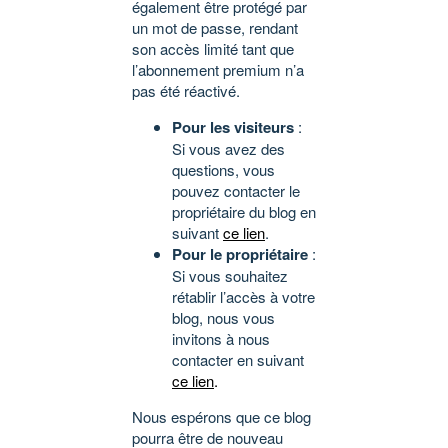
également être protégé par
un mot de passe, rendant
son accès limité tant que
l’abonnement premium n’a
pas été réactivé.
Pour les visiteurs
:
Si vous avez des
questions, vous
pouvez contacter le
propriétaire du blog en
suivant
ce lien
.
Pour le propriétaire
:
Si vous souhaitez
rétablir l’accès à votre
blog, nous vous
invitons à nous
contacter en suivant
ce lien
.
Nous espérons que ce blog
pourra être de nouveau