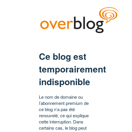
Ce blog est
temporairement
indisponible
Le nom de domaine ou
l’abonnement premium de
ce blog n’a pas été
renouvelé, ce qui explique
cette interruption. Dans
certains cas, le blog peut