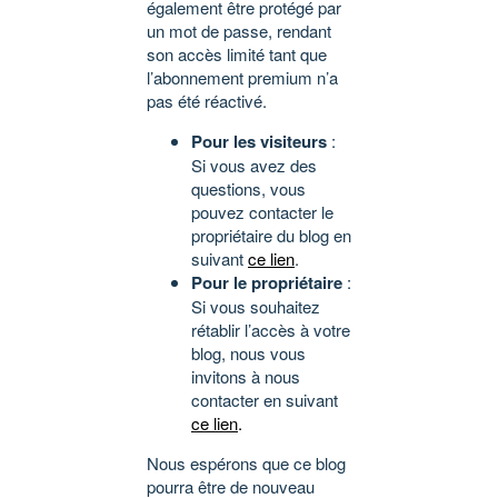
également être protégé par
un mot de passe, rendant
son accès limité tant que
l’abonnement premium n’a
pas été réactivé.
Pour les visiteurs
:
Si vous avez des
questions, vous
pouvez contacter le
propriétaire du blog en
suivant
ce lien
.
Pour le propriétaire
:
Si vous souhaitez
rétablir l’accès à votre
blog, nous vous
invitons à nous
contacter en suivant
ce lien
.
Nous espérons que ce blog
pourra être de nouveau