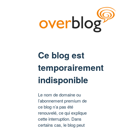
Ce blog est
temporairement
indisponible
Le nom de domaine ou
l’abonnement premium de
ce blog n’a pas été
renouvelé, ce qui explique
cette interruption. Dans
certains cas, le blog peut