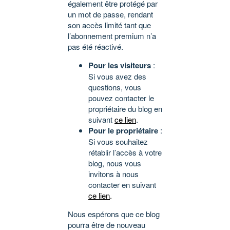
également être protégé par
un mot de passe, rendant
son accès limité tant que
l’abonnement premium n’a
pas été réactivé.
Pour les visiteurs
:
Si vous avez des
questions, vous
pouvez contacter le
propriétaire du blog en
suivant
ce lien
.
Pour le propriétaire
:
Si vous souhaitez
rétablir l’accès à votre
blog, nous vous
invitons à nous
contacter en suivant
ce lien
.
Nous espérons que ce blog
pourra être de nouveau