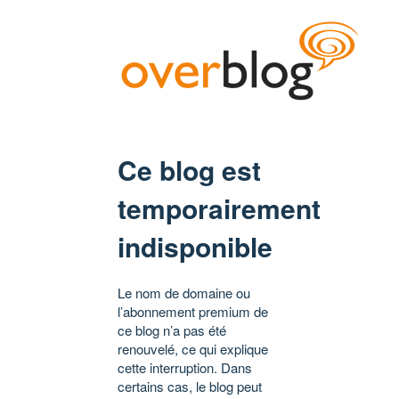
Ce blog est
temporairement
indisponible
Le nom de domaine ou
l’abonnement premium de
ce blog n’a pas été
renouvelé, ce qui explique
cette interruption. Dans
certains cas, le blog peut