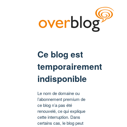
Ce blog est
temporairement
indisponible
Le nom de domaine ou
l’abonnement premium de
ce blog n’a pas été
renouvelé, ce qui explique
cette interruption. Dans
certains cas, le blog peut