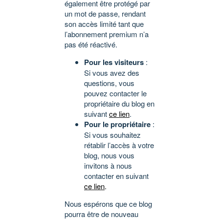
également être protégé par
un mot de passe, rendant
son accès limité tant que
l’abonnement premium n’a
pas été réactivé.
Pour les visiteurs
:
Si vous avez des
questions, vous
pouvez contacter le
propriétaire du blog en
suivant
ce lien
.
Pour le propriétaire
:
Si vous souhaitez
rétablir l’accès à votre
blog, nous vous
invitons à nous
contacter en suivant
ce lien
.
Nous espérons que ce blog
pourra être de nouveau