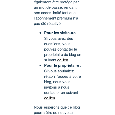
également être protégé par
un mot de passe, rendant
son accès limité tant que
l’abonnement premium n’a
pas été réactivé.
Pour les visiteurs
:
Si vous avez des
questions, vous
pouvez contacter le
propriétaire du blog en
suivant
ce lien
.
Pour le propriétaire
:
Si vous souhaitez
rétablir l’accès à votre
blog, nous vous
invitons à nous
contacter en suivant
ce lien
.
Nous espérons que ce blog
pourra être de nouveau