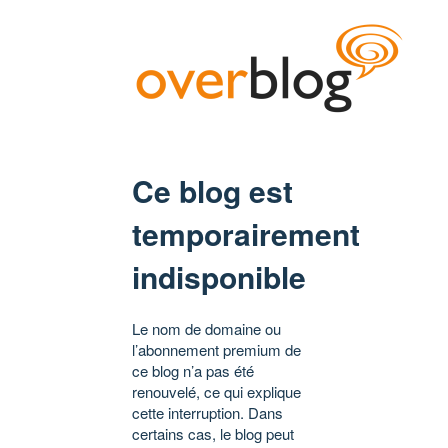
Ce blog est
temporairement
indisponible
Le nom de domaine ou
l’abonnement premium de
ce blog n’a pas été
renouvelé, ce qui explique
cette interruption. Dans
certains cas, le blog peut