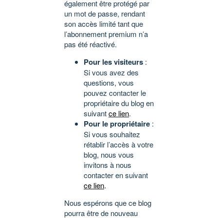
également être protégé par
un mot de passe, rendant
son accès limité tant que
l’abonnement premium n’a
pas été réactivé.
Pour les visiteurs
:
Si vous avez des
questions, vous
pouvez contacter le
propriétaire du blog en
suivant
ce lien
.
Pour le propriétaire
:
Si vous souhaitez
rétablir l’accès à votre
blog, nous vous
invitons à nous
contacter en suivant
ce lien
.
Nous espérons que ce blog
pourra être de nouveau