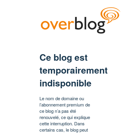
Ce blog est
temporairement
indisponible
Le nom de domaine ou
l’abonnement premium de
ce blog n’a pas été
renouvelé, ce qui explique
cette interruption. Dans
certains cas, le blog peut