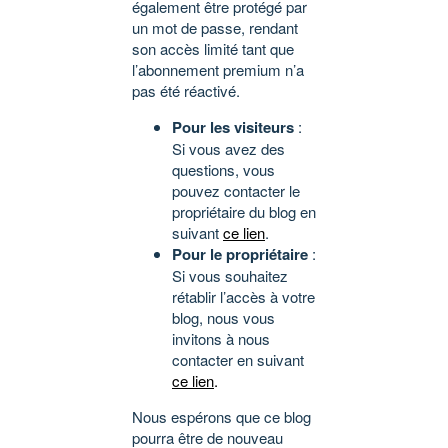
également être protégé par
un mot de passe, rendant
son accès limité tant que
l’abonnement premium n’a
pas été réactivé.
Pour les visiteurs
:
Si vous avez des
questions, vous
pouvez contacter le
propriétaire du blog en
suivant
ce lien
.
Pour le propriétaire
:
Si vous souhaitez
rétablir l’accès à votre
blog, nous vous
invitons à nous
contacter en suivant
ce lien
.
Nous espérons que ce blog
pourra être de nouveau