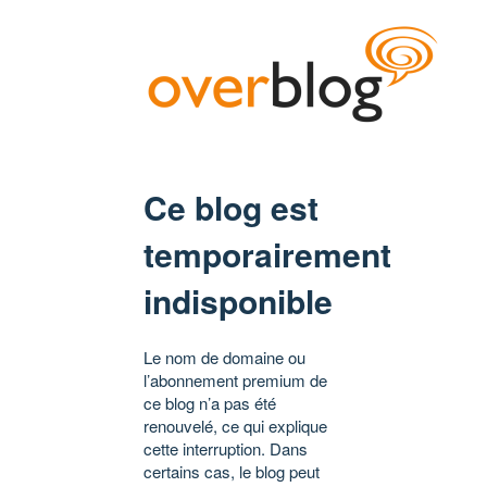
Ce blog est
temporairement
indisponible
Le nom de domaine ou
l’abonnement premium de
ce blog n’a pas été
renouvelé, ce qui explique
cette interruption. Dans
certains cas, le blog peut