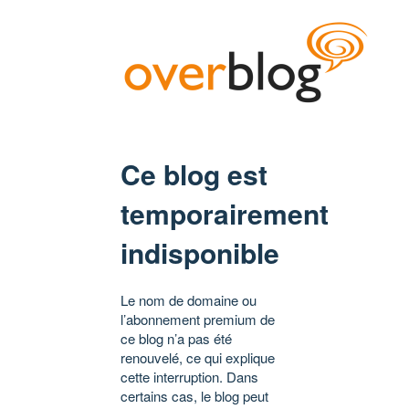
Ce blog est
temporairement
indisponible
Le nom de domaine ou
l’abonnement premium de
ce blog n’a pas été
renouvelé, ce qui explique
cette interruption. Dans
certains cas, le blog peut