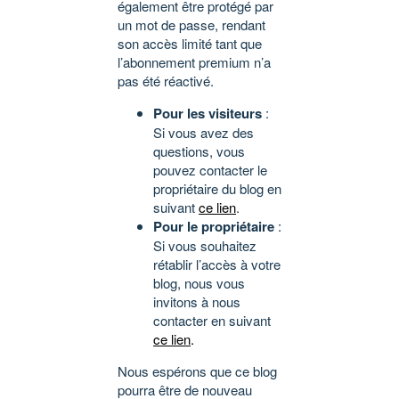
également être protégé par
un mot de passe, rendant
son accès limité tant que
l’abonnement premium n’a
pas été réactivé.
Pour les visiteurs
:
Si vous avez des
questions, vous
pouvez contacter le
propriétaire du blog en
suivant
ce lien
.
Pour le propriétaire
:
Si vous souhaitez
rétablir l’accès à votre
blog, nous vous
invitons à nous
contacter en suivant
ce lien
.
Nous espérons que ce blog
pourra être de nouveau