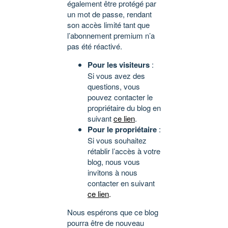
également être protégé par
un mot de passe, rendant
son accès limité tant que
l’abonnement premium n’a
pas été réactivé.
Pour les visiteurs
:
Si vous avez des
questions, vous
pouvez contacter le
propriétaire du blog en
suivant
ce lien
.
Pour le propriétaire
:
Si vous souhaitez
rétablir l’accès à votre
blog, nous vous
invitons à nous
contacter en suivant
ce lien
.
Nous espérons que ce blog
pourra être de nouveau