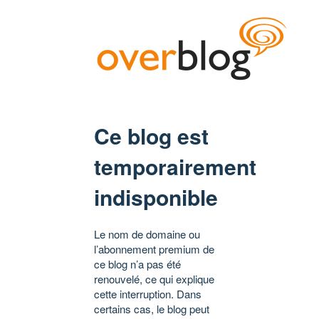
Ce blog est
temporairement
indisponible
Le nom de domaine ou
l’abonnement premium de
ce blog n’a pas été
renouvelé, ce qui explique
cette interruption. Dans
certains cas, le blog peut