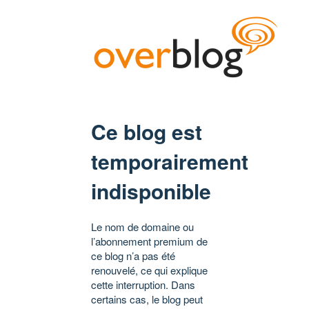
Ce blog est
temporairement
indisponible
Le nom de domaine ou
l’abonnement premium de
ce blog n’a pas été
renouvelé, ce qui explique
cette interruption. Dans
certains cas, le blog peut