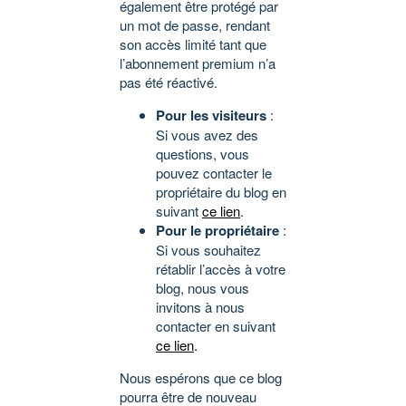
également être protégé par
un mot de passe, rendant
son accès limité tant que
l’abonnement premium n’a
pas été réactivé.
Pour les visiteurs
:
Si vous avez des
questions, vous
pouvez contacter le
propriétaire du blog en
suivant
ce lien
.
Pour le propriétaire
:
Si vous souhaitez
rétablir l’accès à votre
blog, nous vous
invitons à nous
contacter en suivant
ce lien
.
Nous espérons que ce blog
pourra être de nouveau