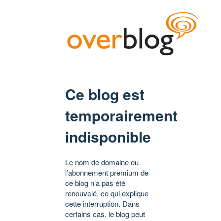
Ce blog est
temporairement
indisponible
Le nom de domaine ou
l’abonnement premium de
ce blog n’a pas été
renouvelé, ce qui explique
cette interruption. Dans
certains cas, le blog peut