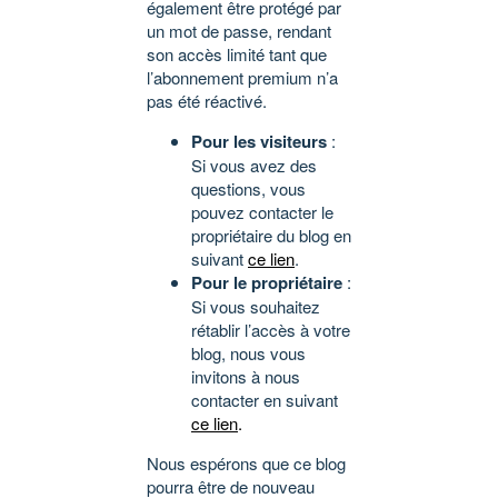
également être protégé par
un mot de passe, rendant
son accès limité tant que
l’abonnement premium n’a
pas été réactivé.
Pour les visiteurs
:
Si vous avez des
questions, vous
pouvez contacter le
propriétaire du blog en
suivant
ce lien
.
Pour le propriétaire
:
Si vous souhaitez
rétablir l’accès à votre
blog, nous vous
invitons à nous
contacter en suivant
ce lien
.
Nous espérons que ce blog
pourra être de nouveau