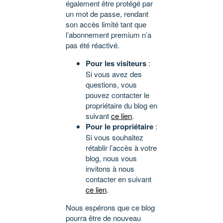
également être protégé par
un mot de passe, rendant
son accès limité tant que
l’abonnement premium n’a
pas été réactivé.
Pour les visiteurs
:
Si vous avez des
questions, vous
pouvez contacter le
propriétaire du blog en
suivant
ce lien
.
Pour le propriétaire
:
Si vous souhaitez
rétablir l’accès à votre
blog, nous vous
invitons à nous
contacter en suivant
ce lien
.
Nous espérons que ce blog
pourra être de nouveau