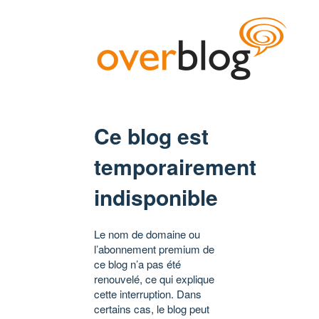
Ce blog est
temporairement
indisponible
Le nom de domaine ou
l’abonnement premium de
ce blog n’a pas été
renouvelé, ce qui explique
cette interruption. Dans
certains cas, le blog peut