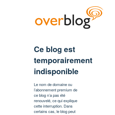
Ce blog est
temporairement
indisponible
Le nom de domaine ou
l’abonnement premium de
ce blog n’a pas été
renouvelé, ce qui explique
cette interruption. Dans
certains cas, le blog peut