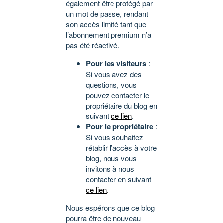
également être protégé par
un mot de passe, rendant
son accès limité tant que
l’abonnement premium n’a
pas été réactivé.
Pour les visiteurs
:
Si vous avez des
questions, vous
pouvez contacter le
propriétaire du blog en
suivant
ce lien
.
Pour le propriétaire
:
Si vous souhaitez
rétablir l’accès à votre
blog, nous vous
invitons à nous
contacter en suivant
ce lien
.
Nous espérons que ce blog
pourra être de nouveau