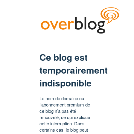
Ce blog est
temporairement
indisponible
Le nom de domaine ou
l’abonnement premium de
ce blog n’a pas été
renouvelé, ce qui explique
cette interruption. Dans
certains cas, le blog peut