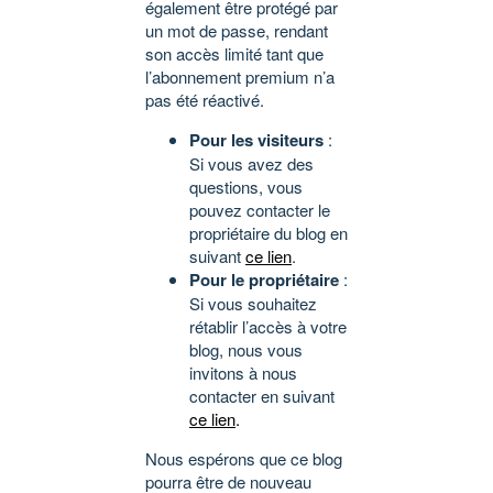
également être protégé par
un mot de passe, rendant
son accès limité tant que
l’abonnement premium n’a
pas été réactivé.
Pour les visiteurs
:
Si vous avez des
questions, vous
pouvez contacter le
propriétaire du blog en
suivant
ce lien
.
Pour le propriétaire
:
Si vous souhaitez
rétablir l’accès à votre
blog, nous vous
invitons à nous
contacter en suivant
ce lien
.
Nous espérons que ce blog
pourra être de nouveau