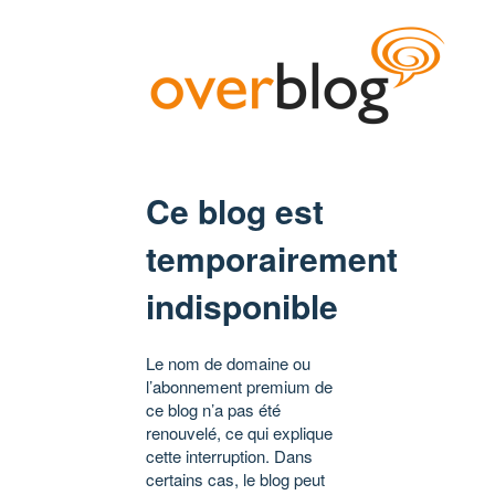
Ce blog est
temporairement
indisponible
Le nom de domaine ou
l’abonnement premium de
ce blog n’a pas été
renouvelé, ce qui explique
cette interruption. Dans
certains cas, le blog peut