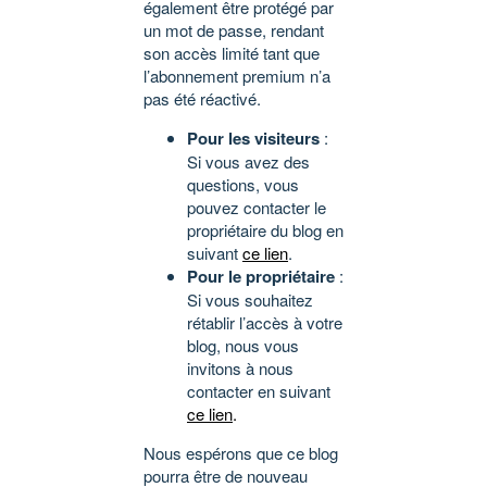
également être protégé par
un mot de passe, rendant
son accès limité tant que
l’abonnement premium n’a
pas été réactivé.
Pour les visiteurs
:
Si vous avez des
questions, vous
pouvez contacter le
propriétaire du blog en
suivant
ce lien
.
Pour le propriétaire
:
Si vous souhaitez
rétablir l’accès à votre
blog, nous vous
invitons à nous
contacter en suivant
ce lien
.
Nous espérons que ce blog
pourra être de nouveau