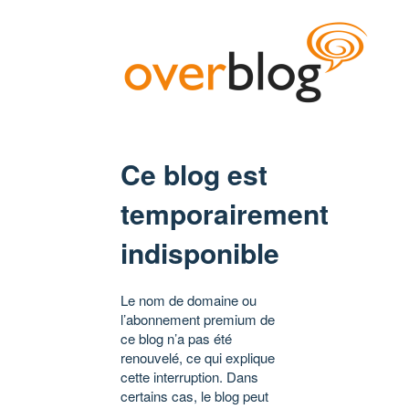
Ce blog est
temporairement
indisponible
Le nom de domaine ou
l’abonnement premium de
ce blog n’a pas été
renouvelé, ce qui explique
cette interruption. Dans
certains cas, le blog peut