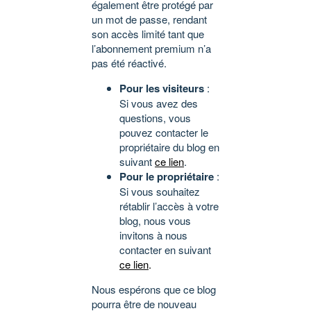
également être protégé par
un mot de passe, rendant
son accès limité tant que
l’abonnement premium n’a
pas été réactivé.
Pour les visiteurs
:
Si vous avez des
questions, vous
pouvez contacter le
propriétaire du blog en
suivant
ce lien
.
Pour le propriétaire
:
Si vous souhaitez
rétablir l’accès à votre
blog, nous vous
invitons à nous
contacter en suivant
ce lien
.
Nous espérons que ce blog
pourra être de nouveau