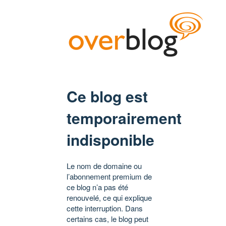
Ce blog est
temporairement
indisponible
Le nom de domaine ou
l’abonnement premium de
ce blog n’a pas été
renouvelé, ce qui explique
cette interruption. Dans
certains cas, le blog peut