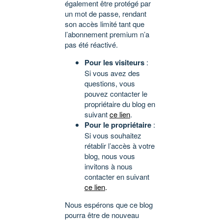
également être protégé par
un mot de passe, rendant
son accès limité tant que
l’abonnement premium n’a
pas été réactivé.
Pour les visiteurs
:
Si vous avez des
questions, vous
pouvez contacter le
propriétaire du blog en
suivant
ce lien
.
Pour le propriétaire
:
Si vous souhaitez
rétablir l’accès à votre
blog, nous vous
invitons à nous
contacter en suivant
ce lien
.
Nous espérons que ce blog
pourra être de nouveau