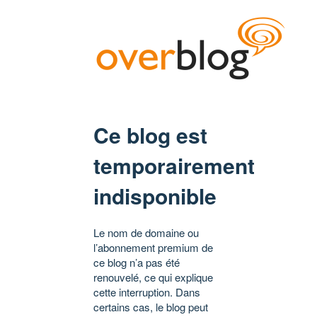
Ce blog est
temporairement
indisponible
Le nom de domaine ou
l’abonnement premium de
ce blog n’a pas été
renouvelé, ce qui explique
cette interruption. Dans
certains cas, le blog peut