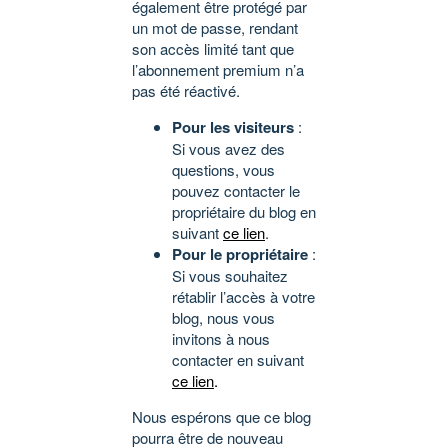
également être protégé par
un mot de passe, rendant
son accès limité tant que
l’abonnement premium n’a
pas été réactivé.
Pour les visiteurs
:
Si vous avez des
questions, vous
pouvez contacter le
propriétaire du blog en
suivant
ce lien
.
Pour le propriétaire
:
Si vous souhaitez
rétablir l’accès à votre
blog, nous vous
invitons à nous
contacter en suivant
ce lien
.
Nous espérons que ce blog
pourra être de nouveau